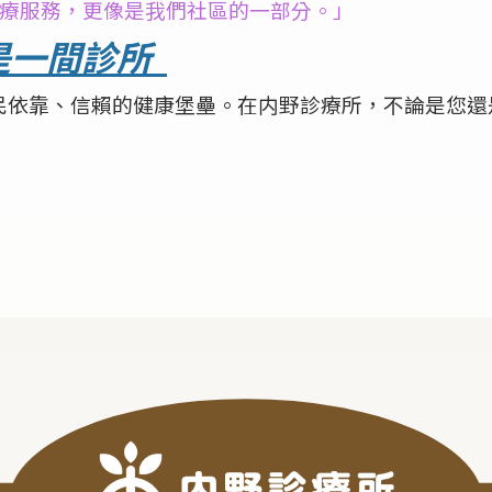
醫療服務，更像是我們社區的一部分。」
是一間診所
民依靠、信賴的健康堡壘。在内野診療所，不論是您還