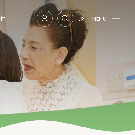
我們
JP
MENU