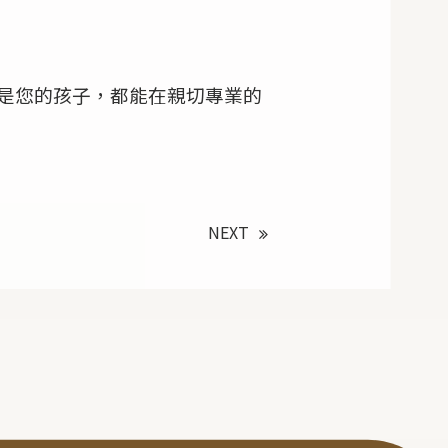
是您的孩子，都能在親切專業的
NEXT