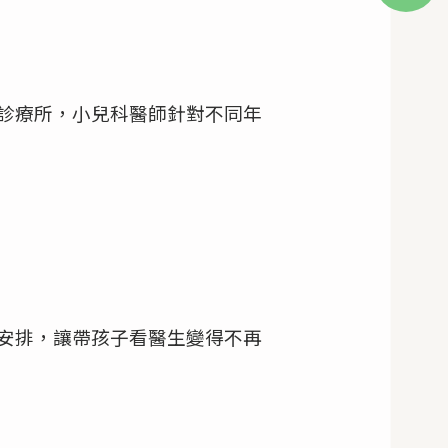
診療所，小兒科醫師針對不同年
安排，讓帶孩子看醫生變得不再