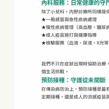
內科服務：日常健康的守
除了小兒科，内野診療所同樣提
★一般感冒與急性疾病處理
★慢性疾病管理（高血壓、糖尿
★成人疫苗施打與健康指導
★檢驗服務（血液、尿液、X光等
我們不只在症狀出現時協助治療
個生活挑戰。
預防接種：守護從未間斷
在傳染病防治上，預防接種是最
定期接種，還是成人的流感疫苗