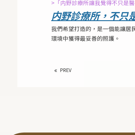
>「内野診療所讓我覺得不只是
内野診療所，不只
我們希望打造的，是一個能讓居
環境中獲得最妥善的照護。
PREV