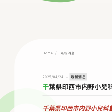
最新消息
Home
2025/04/24
最新消息
千葉県印西市内野小
千葉県印西市内野小兒科