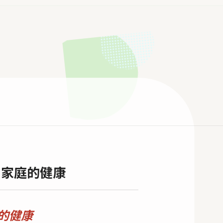
内野診所
服務介紹
預約線上看診
加入會員
最新消息
個家庭的健康
聯絡我們
的健康