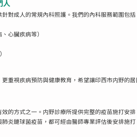
門人
供針對成人的常規內科照護。我們的內科服務範圍包括
病、心臟疾病等）
）
，更重視疾病預防與健康教育，希望讓印西市内野的居
有效的方式之一。内野診療所提供完整的疫苗施打安排
與肺炎鏈球菌疫苗，都可經由醫師專業評估後安排施打