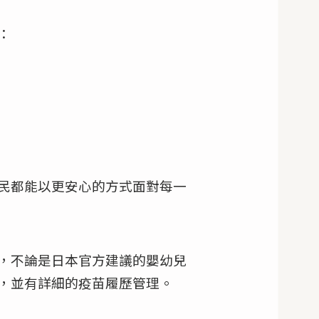
：
民都能以更安心的方式面對每一
，不論是日本官方建議的嬰幼兒
，並有詳細的疫苗履歷管理。