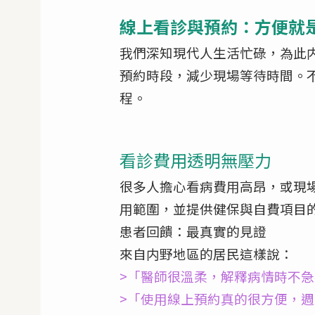
線上看診與預約：方便就
我們深知現代人生活忙碌，為此
預約時段，減少現場等待時間。
程。
看診費用透明無壓力
很多人擔心看病費用高昂，或現
用範圍，並提供健保與自費項目
患者回饋：最真實的見證
來自内野地區的居民這樣說：
>「醫師很溫柔，解釋病情時不
>「使用線上預約真的很方便，