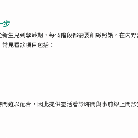
一步
從新生兒到學齡期，每個階段都需要細緻照護。在内野
，常見看診項目包括：
時間難以配合，因此提供靈活看診時間與事前線上問診