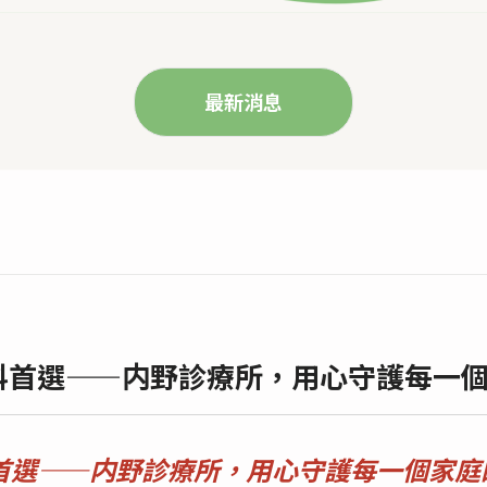
最新消息
兒科首選——内野診療所，用心守護每一
首選——内野診療所，用心守護每一個家庭