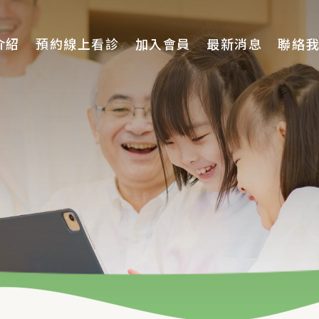
介紹
預約線上看診
加入會員
最新消息
聯絡