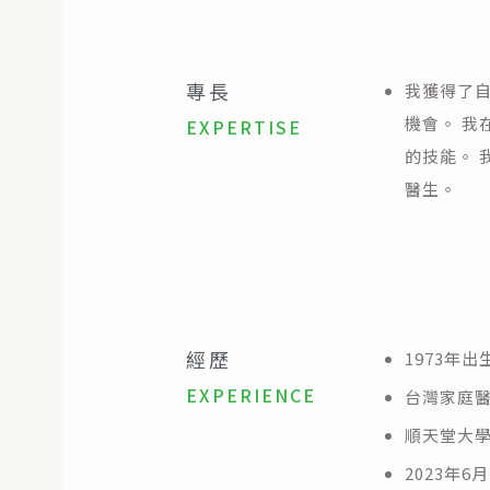
專長
我獲得了自
機會。 我
EXPERTISE
的技能。 
醫生。
經歷
1973年
EXPERIENCE
台灣家庭
順天堂大
2023年