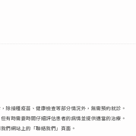
診，除接種疫苗、健康檢查等部分情況外，無需預約就診。
，但有時需要時間仔細評估患者的病情並提供適當的治療。
閱我們網站上的「聯絡我們」頁面。