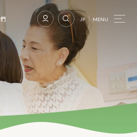
我們
JP
MENU