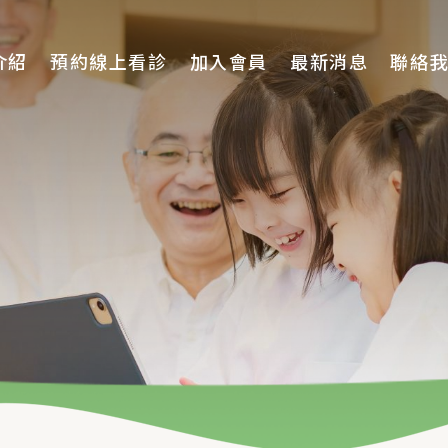
介紹
預約線上看診
加入會員
最新消息
聯絡