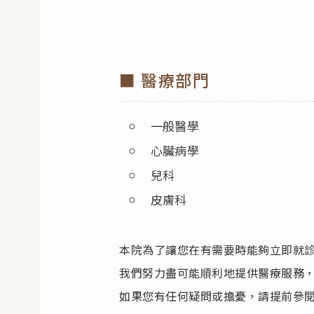
■ 醫療部門
一般醫學
心臟病學
兒科
皮膚科
本院為了讓您在有需要時能夠立即就
我們努力盡可能順利地提供醫療服務
如果您有任何疑問或擔憂，請提前參