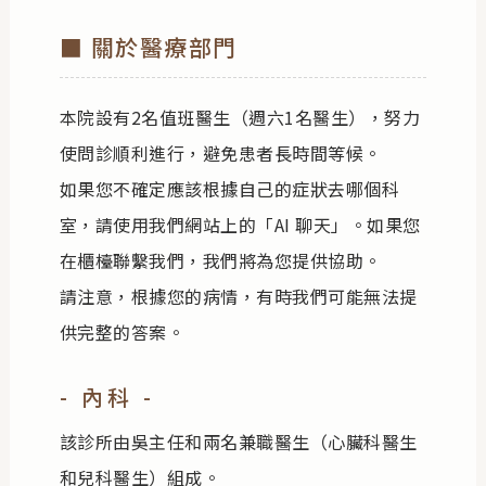
■ 關於醫療部門
本院設有2名值班醫生（週六1名醫生），努力
使問診順利進行，避免患者長時間等候。
如果您不確定應該根據自己的症狀去哪個科
室，請使用我們網站上的「AI 聊天」。如果您
在櫃檯聯繫我們，我們將為您提供協助。
請注意，根據您的病情，有時我們可能無法提
供完整的答案。
- 內科 -
該診所由吳主任和兩名兼職醫生（心臟科醫生
和兒科醫生）組成。