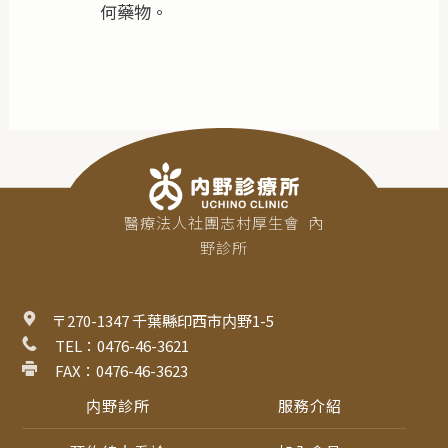
何藥物。
醫療法人社團志村厚生會  內
野診所
〒270-1347 千葉縣印西市内野1-5
 TEL：0476-46-3621
 FAX：0476-46-3623
内野診所
服務介紹