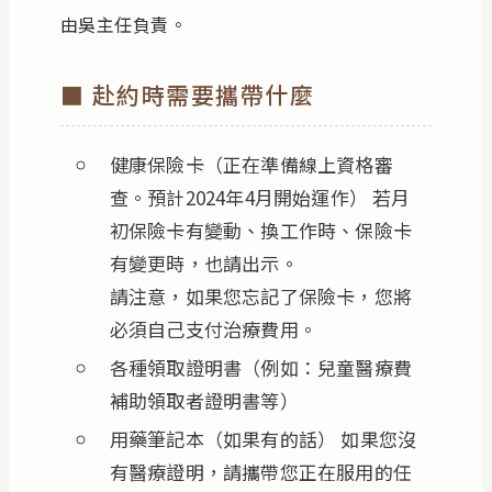
由吳主任負責。
■ 赴約時需要攜帶什麼
健康保險卡（正在準備線上資格審
查。預計2024年4月開始運作） 若月
初保險卡有變動、換工作時、保險卡
有變更時，也請出示。
請注意，如果您忘記了保險卡，您將
必須自己支付治療費用。
各種領取證明書（例如：兒童醫療費
補助領取者證明書等）
用藥筆記本（如果有的話） 如果您沒
有醫療證明，請攜帶您正在服用的任