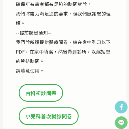
確保所有患者都有足夠的時間就診。
我們將盡力滿足您的要求，但我們感謝您的理
解。
--提前體檢通知--
我們診所還提供醫療問卷，請在家中列印以下
PDF，在家中填寫，然後帶到診所，以縮短您
的等待時間。
請隨意使用。
內科初診問卷
小兒科首次就診問卷