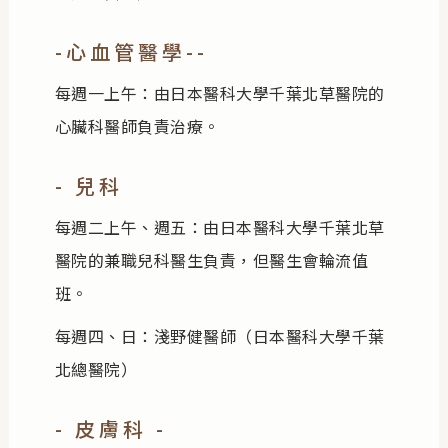
-心血管醫學--
每週一上午：由日本醫科大學千葉北草醫院的
心臟科醫師負責治療。
- 兒科
每週二上午、週五：由日本醫科大學千葉北草
醫院的兼職兒科醫生負責，但醫生會輪流值
班。
每週四、日：淺野健醫師（日本醫科大學千葉
北總醫院）
- 皮膚科 -